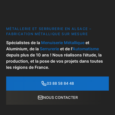
MÉTALLERIE ET SERRURERIE EN ALSACE –
FABRICATION MÉTALLIQUE SUR MESURE
Spécialistes de la
Menuiserie Métallique
et
Aluminium, de la
Serrurerie
et de l'
Automatisme
depuis plus de 10 ans ! Nous réalisons l'étude, la
production, et la pose de vos projets dans toutes
les régions de France.
03 88 58 84 48
NOUS CONTACTER