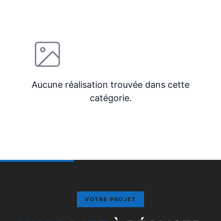
Aucune réalisation trouvée dans cette
catégorie.
VOTRE PROJET