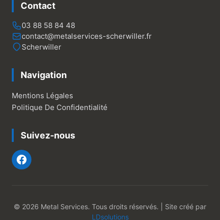
Contact
03 88 58 84 48
contact@metalservices-scherwiller.fr
Scherwiller
Navigation
Mentions Légales
Politique De Confidentialité
Suivez-nous
© 2026 Metal Services. Tous droits réservés. | Site créé par
LDsolutions