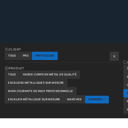
CLIENT
TOUS
PRO
PARTICULIER
PRODUIT
TOUS
GARDE-CORPS EN MÉTAL DE QUALITÉ
ESCALIERS MÉTALLIQUES SUR MESURE
MAIN COURANTE EN INOX PROFESSIONNELLE
ESCALIER MÉTALLIQUE SUR MESURE
MARCHES
VERRIÈRE