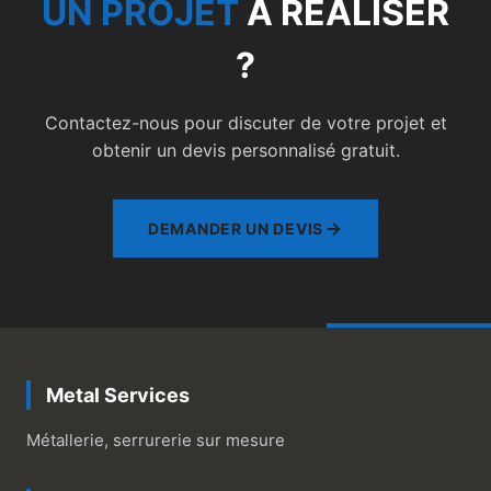
UN PROJET
À RÉALISER
?
Contactez-nous pour discuter de votre projet et
obtenir un devis personnalisé gratuit.
DEMANDER UN DEVIS
Metal Services
Métallerie, serrurerie sur mesure