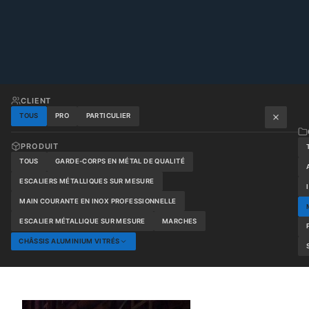
CLIENT
TOUS
PRO
PARTICULIER
PRODUIT
TOUS
GARDE-CORPS EN MÉTAL DE QUALITÉ
ESCALIERS MÉTALLIQUES SUR MESURE
MAIN COURANTE EN INOX PROFESSIONNELLE
ESCALIER MÉTALLIQUE SUR MESURE
MARCHES
CHÂSSIS ALUMINIUM VITRÉS