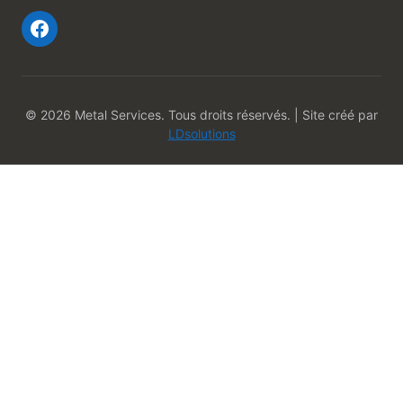
© 2026 Metal Services. Tous droits réservés. | Site créé par
LDsolutions