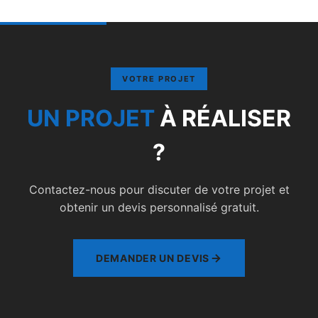
VOTRE PROJET
UN PROJET
À RÉALISER
?
Contactez-nous pour discuter de votre projet et
obtenir un devis personnalisé gratuit.
DEMANDER UN DEVIS