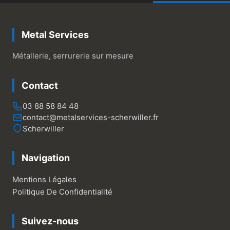
Metal Services
Métallerie, serrurerie sur mesure
Contact
03 88 58 84 48
contact@metalservices-scherwiller.fr
Scherwiller
Navigation
Mentions Légales
Politique De Confidentialité
Suivez-nous