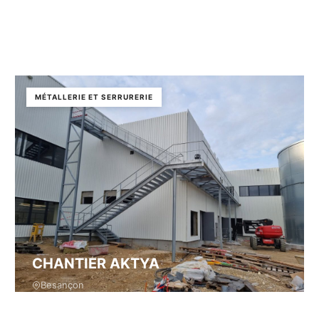
MÉTALLERIE ET SERRURERIE
CHANTIER AKTYA
Besançon