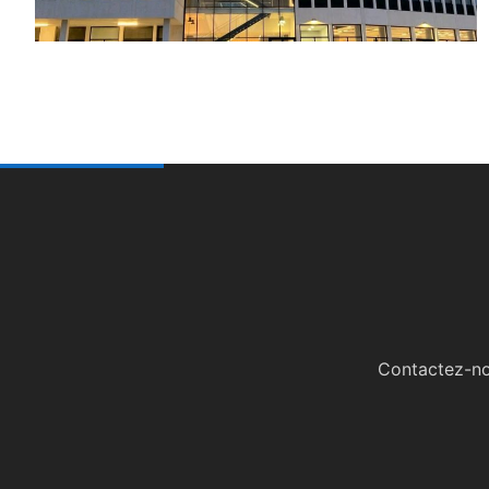
Contactez-nou