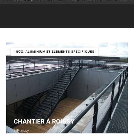
INOX, ALUMINIUM ET ÉLÉMENTS SPÉCIFIQUES
CHANTIER À ROISSY
Roissy