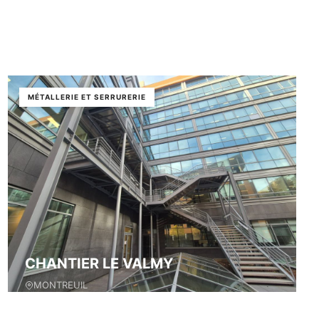
MÉTALLERIE ET SERRURERIE
CHANTIER LE VALMY
MONTREUIL