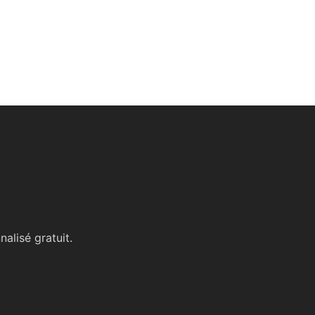
alisé gratuit.