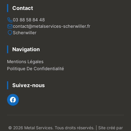
Contact
03 88 58 84 48
contact@metalservices-scherwiller.fr
Scherwiller
Navigation
Mentions Légales
Politique De Confidentialité
Suivez-nous
© 2026 Metal Services. Tous droits réservés. | Site créé par