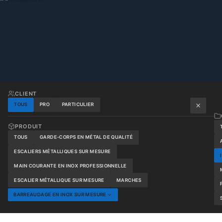
CLIENT
TOUS
PRO
PARTICULIER
PRODUIT
TOUS
GARDE-CORPS EN MÉTAL DE QUALITÉ
ESCALIERS MÉTALLIQUES SUR MESURE
MAIN COURANTE EN INOX PROFESSIONNELLE
ESCALIER MÉTALLIQUE SUR MESURE
MARCHES
BARREAUDAGE EN INOX SUR MESURE