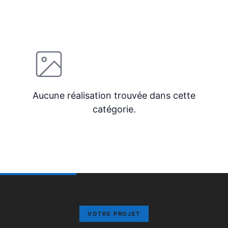
Aucune réalisation trouvée dans cette
catégorie.
VOTRE PROJET