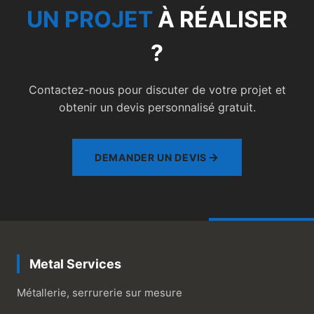
UN PROJET
À RÉALISER
?
Contactez-nous pour discuter de votre projet et
obtenir un devis personnalisé gratuit.
DEMANDER UN DEVIS
Metal Services
Métallerie, serrurerie sur mesure