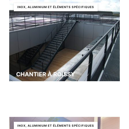
INOX, ALUMINIUM ET ÉLÉMENTS SPÉCIFIQUES
CHANTIER À ROISSY
Roissy
INOX, ALUMINIUM ET ÉLÉMENTS SPÉCIFIQUES