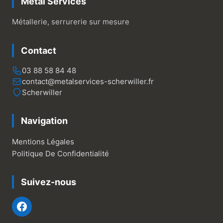
Metal Services
Métallerie, serrurerie sur mesure
Contact
03 88 58 84 48
contact@metalservices-scherwiller.fr
Scherwiller
Navigation
Mentions Légales
Politique De Confidentialité
Suivez-nous