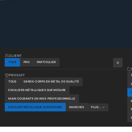
CLIENT
TOUS
PRO
PARTICULIER
PRODUIT
TOUS
GARDE-CORPS EN MÉTAL DE QUALITÉ
ESCALIERS MÉTALLIQUES SUR MESURE
MAIN COURANTE EN INOX PROFESSIONNELLE
ESCALIER MÉTALLIQUE SUR MESURE
MARCHES
PLUS...