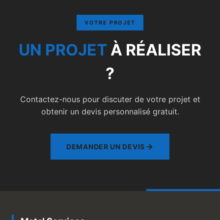
VOTRE PROJET
UN PROJET
À RÉALISER
?
Contactez-nous pour discuter de votre projet et
obtenir un devis personnalisé gratuit.
DEMANDER UN DEVIS