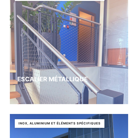
ESCALIER MÉTALLIQUE
INOX, ALUMINIUM ET ÉLÉMENTS SPÉCIFIQUES