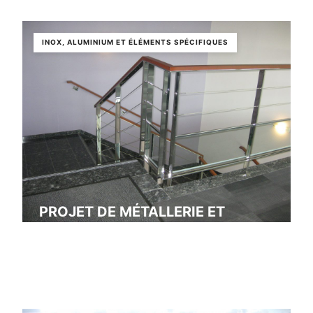
INOX, ALUMINIUM ET ÉLÉMENTS SPÉCIFIQUES
PROJET DE MÉTALLERIE ET
SERRURERIE SUR MESURE