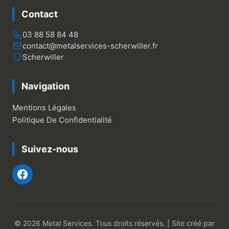
Contact
03 88 58 84 48
contact@metalservices-scherwiller.fr
Scherwiller
Navigation
Mentions Légales
Politique De Confidentialité
Suivez-nous
© 2026 Metal Services. Tous droits réservés. | Site créé par