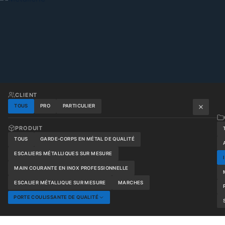
CLIENT
TOUS
PRO
PARTICULIER
PRODUIT
TOUS
GARDE-CORPS EN MÉTAL DE QUALITÉ
ESCALIERS MÉTALLIQUES SUR MESURE
MAIN COURANTE EN INOX PROFESSIONNELLE
ESCALIER MÉTALLIQUE SUR MESURE
MARCHES
PORTE COULISSANTE DE QUALITÉ