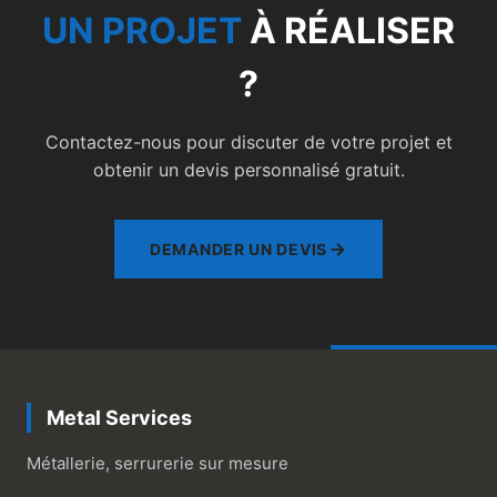
UN PROJET
À RÉALISER
?
Contactez-nous pour discuter de votre projet et
obtenir un devis personnalisé gratuit.
DEMANDER UN DEVIS
Metal Services
Métallerie, serrurerie sur mesure