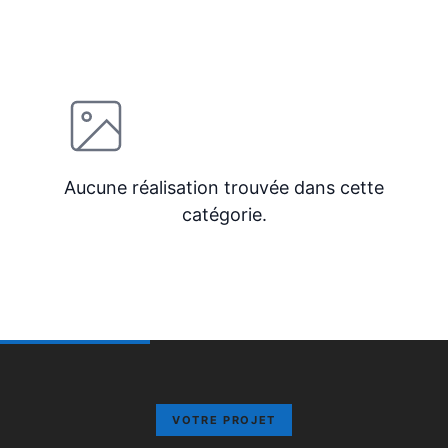
Aucune réalisation trouvée dans cette
catégorie.
VOTRE PROJET