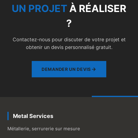
UN PROJET
À RÉALISER
?
Contactez-nous pour discuter de votre projet et
obtenir un devis personnalisé gratuit.
DEMANDER UN DEVIS
Metal Services
Métallerie, serrurerie sur mesure