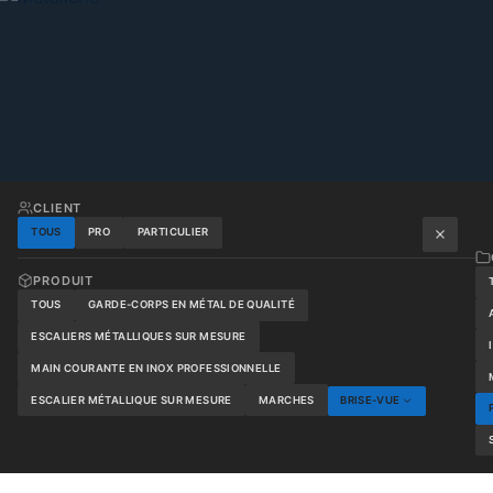
CLIENT
TOUS
PRO
PARTICULIER
PRODUIT
TOUS
GARDE-CORPS EN MÉTAL DE QUALITÉ
ESCALIERS MÉTALLIQUES SUR MESURE
MAIN COURANTE EN INOX PROFESSIONNELLE
ESCALIER MÉTALLIQUE SUR MESURE
MARCHES
BRISE-VUE