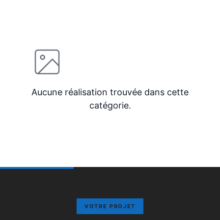
Aucune réalisation trouvée dans cette
catégorie.
VOTRE PROJET