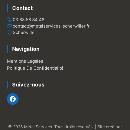
Contact
03 88 58 84 48
contact@metalservices-scherwiller.fr
Scherwiller
Navigation
Mentions Légales
Politique De Confidentialité
Suivez-nous
© 2026 Metal Services. Tous droits réservés. | Site créé par