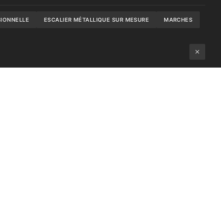
SIONNELLE
ESCALIER MÉTALLIQUE SUR MESURE
MARCHES