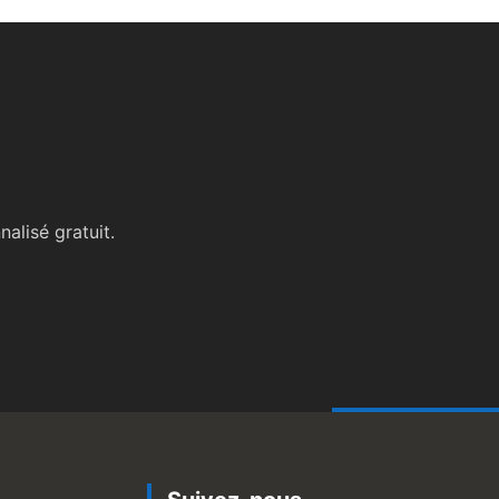
alisé gratuit.