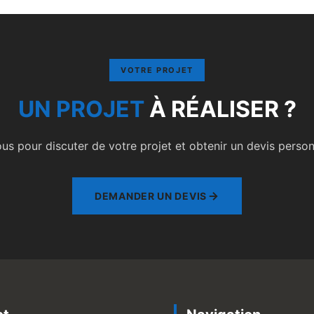
VOTRE PROJET
UN PROJET
À RÉALISER ?
s pour discuter de votre projet et obtenir un devis personn
DEMANDER UN DEVIS