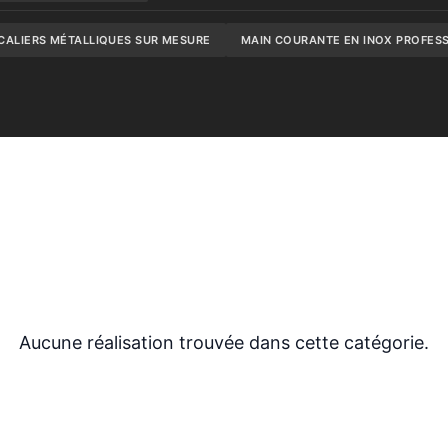
CALIERS MÉTALLIQUES SUR MESURE
MAIN COURANTE EN INOX PROFES
Aucune réalisation trouvée dans cette catégorie.