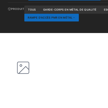
PRODUIT
TOUS
GARDE-CORPS EN MÉTAL DE QUALITÉ
ES
RAMPE D'ACCÈS PMR EN MÉTAL