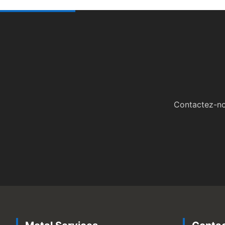
Contactez-nou