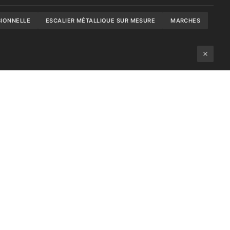
SIONNELLE
ESCALIER MÉTALLIQUE SUR MESURE
MARCHES