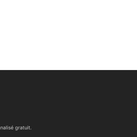
alisé gratuit.