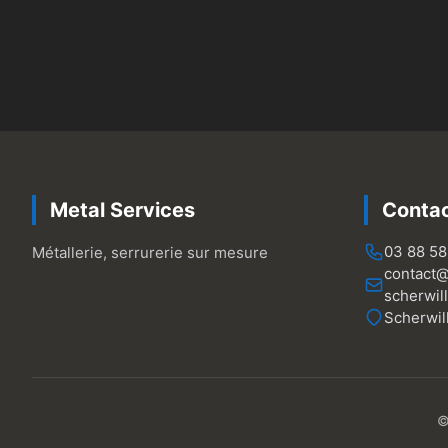
Metal Services
Conta
03 88 58
Métallerie, serrurerie sur mesure
contact@
scherwill
Scherwil
©