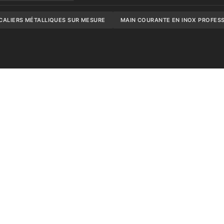
CALIERS MÉTALLIQUES SUR MESURE
MAIN COURANTE EN INOX PROFES