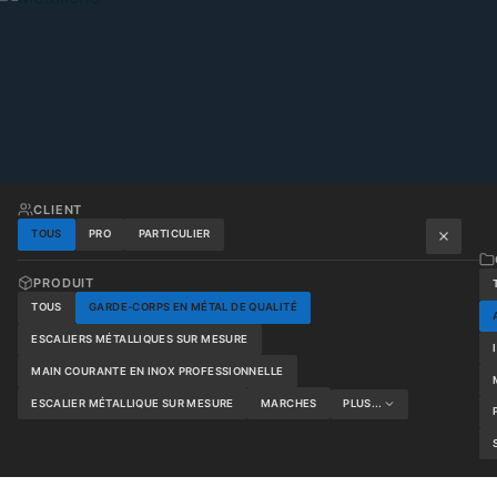
CLIENT
TOUS
PRO
PARTICULIER
PRODUIT
TOUS
GARDE-CORPS EN MÉTAL DE QUALITÉ
ESCALIERS MÉTALLIQUES SUR MESURE
MAIN COURANTE EN INOX PROFESSIONNELLE
ESCALIER MÉTALLIQUE SUR MESURE
MARCHES
PLUS...