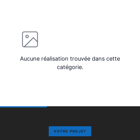
Aucune réalisation trouvée dans cette
catégorie.
VOTRE PROJET