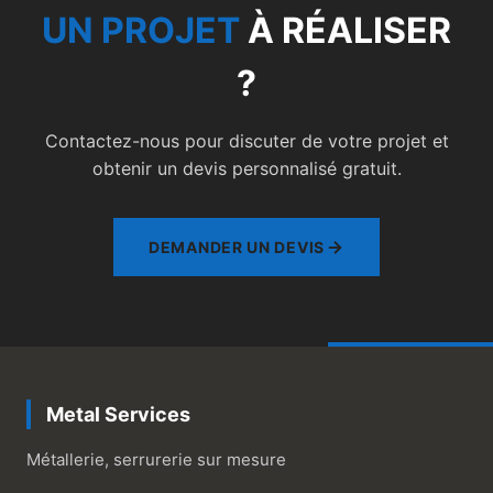
UN PROJET
À RÉALISER
?
Contactez-nous pour discuter de votre projet et
obtenir un devis personnalisé gratuit.
DEMANDER UN DEVIS
Metal Services
Métallerie, serrurerie sur mesure