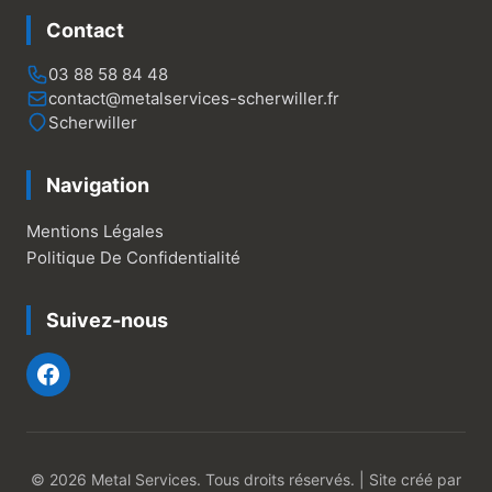
Contact
03 88 58 84 48
contact@metalservices-scherwiller.fr
Scherwiller
Navigation
Mentions Légales
Politique De Confidentialité
Suivez-nous
© 2026 Metal Services. Tous droits réservés. | Site créé par