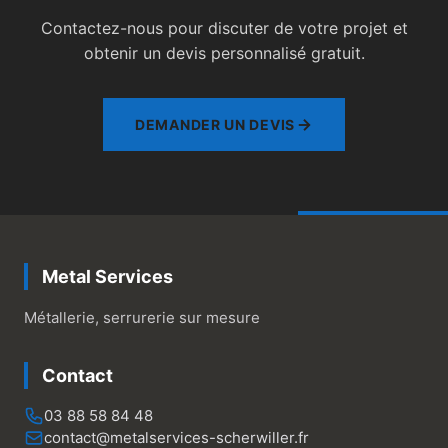
Contactez-nous pour discuter de votre projet et
obtenir un devis personnalisé gratuit.
DEMANDER UN DEVIS
Metal Services
Métallerie, serrurerie sur mesure
Contact
03 88 58 84 48
contact@metalservices-scherwiller.fr