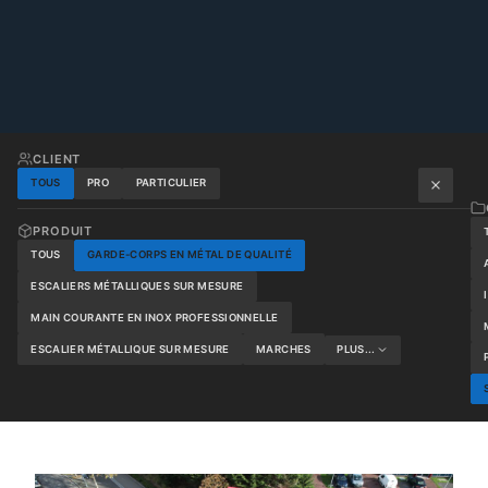
CLIENT
TOUS
PRO
PARTICULIER
PRODUIT
TOUS
GARDE-CORPS EN MÉTAL DE QUALITÉ
ESCALIERS MÉTALLIQUES SUR MESURE
MAIN COURANTE EN INOX PROFESSIONNELLE
ESCALIER MÉTALLIQUE SUR MESURE
MARCHES
PLUS...