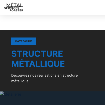
CATÉGORIE
STRUCTURE
MÉTALLIQUE
Découvrez nos réalisations en structure
métallique.