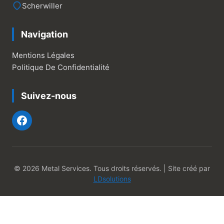
Scherwiller
Navigation
Mentions Légales
Politique De Confidentialité
Suivez-nous
© 2026 Metal Services. Tous droits réservés. | Site créé par
LDsolutions