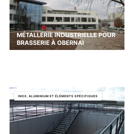
MÉTALLERIE INDUSTRIELLE POUR
BRASSERIE À OBERNAI
Obernai
INOX, ALUMINIUM ET ÉLÉMENTS SPÉCIFIQUES