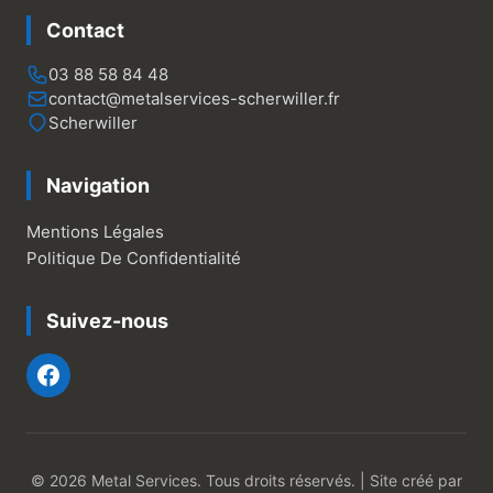
Contact
03 88 58 84 48
contact@metalservices-scherwiller.fr
Scherwiller
Navigation
Mentions Légales
Politique De Confidentialité
Suivez-nous
© 2026 Metal Services. Tous droits réservés. | Site créé par