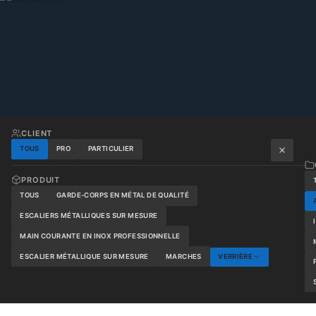
CLIENT
TOUS
PRO
PARTICULIER
PRODUIT
TOUS
GARDE-CORPS EN MÉTAL DE QUALITÉ
ESCALIERS MÉTALLIQUES SUR MESURE
MAIN COURANTE EN INOX PROFESSIONNELLE
ESCALIER MÉTALLIQUE SUR MESURE
MARCHES
VERRIÈRE