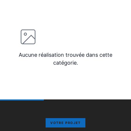
Aucune réalisation trouvée dans cette
catégorie.
VOTRE PROJET