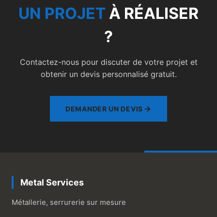
UN PROJET
À RÉALISER
?
Contactez-nous pour discuter de votre projet et
obtenir un devis personnalisé gratuit.
DEMANDER UN DEVIS
Metal Services
Métallerie, serrurerie sur mesure