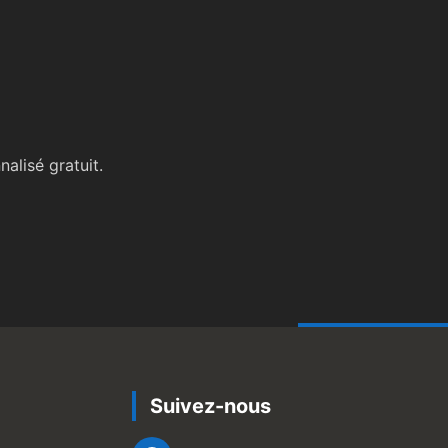
alisé gratuit.
Suivez-nous