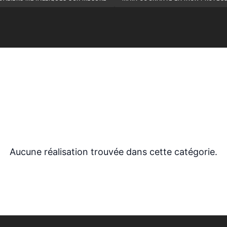
Aucune réalisation trouvée dans cette catégorie.