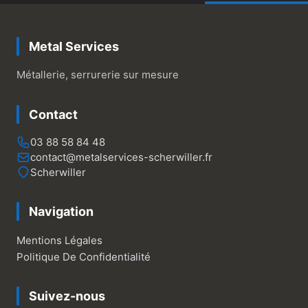
Metal Services
Métallerie, serrurerie sur mesure
Contact
03 88 58 84 48
contact@metalservices-scherwiller.fr
Scherwiller
Navigation
Mentions Légales
Politique De Confidentialité
Suivez-nous