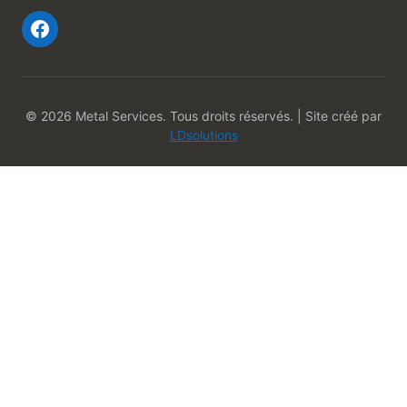
© 2026 Metal Services. Tous droits réservés. | Site créé par
LDsolutions