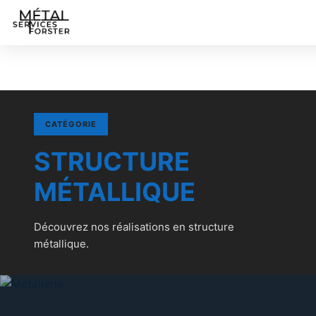
CATÉGORIE
STRUCTURE
MÉTALLIQUE
Découvrez nos réalisations en structure
métallique.