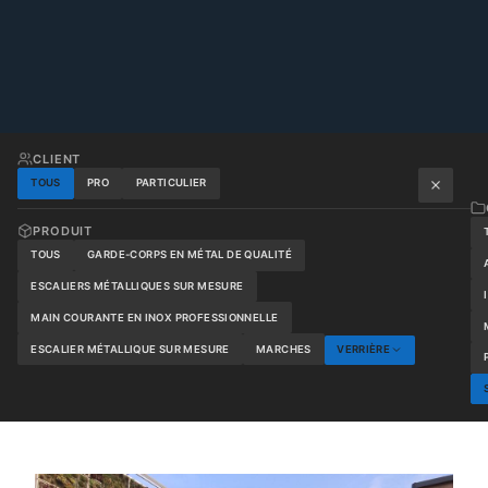
CLIENT
TOUS
PRO
PARTICULIER
PRODUIT
TOUS
GARDE-CORPS EN MÉTAL DE QUALITÉ
ESCALIERS MÉTALLIQUES SUR MESURE
MAIN COURANTE EN INOX PROFESSIONNELLE
ESCALIER MÉTALLIQUE SUR MESURE
MARCHES
VERRIÈRE