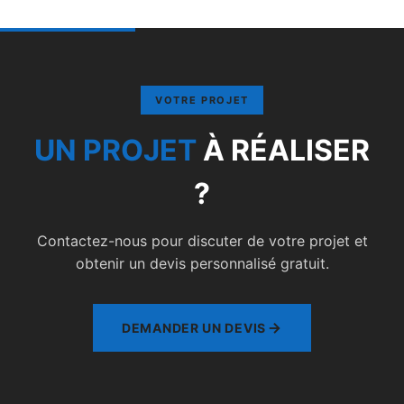
VOTRE PROJET
UN PROJET
À RÉALISER
?
Contactez-nous pour discuter de votre projet et
obtenir un devis personnalisé gratuit.
DEMANDER UN DEVIS