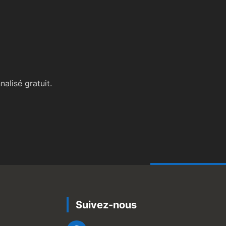
alisé gratuit.
Suivez-nous