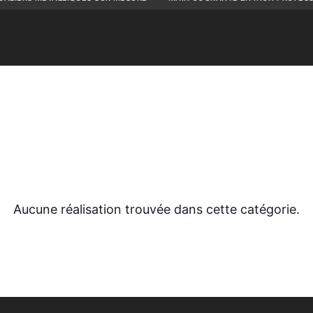
Aucune réalisation trouvée dans cette catégorie.