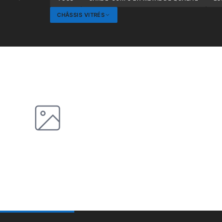
CHÂSSIS VITRÉS