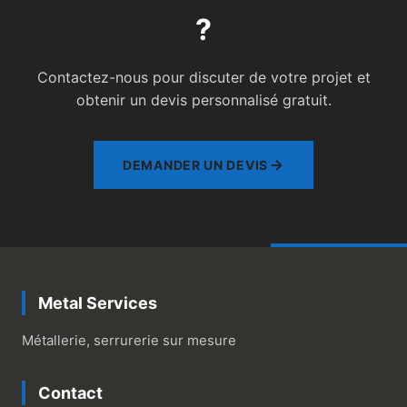
?
Contactez-nous pour discuter de votre projet et
obtenir un devis personnalisé gratuit.
DEMANDER UN DEVIS
Metal Services
Métallerie, serrurerie sur mesure
Contact