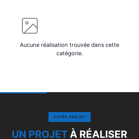
Aucune réalisation trouvée dans cette
catégorie.
VOTRE PROJET
UN PROJET
À RÉALISER