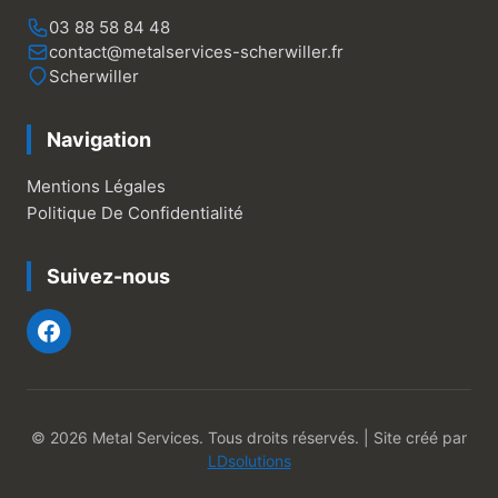
03 88 58 84 48
contact@metalservices-scherwiller.fr
Scherwiller
Navigation
Mentions Légales
Politique De Confidentialité
Suivez-nous
© 2026 Metal Services. Tous droits réservés. | Site créé par
LDsolutions